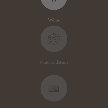
W-Lan
Naturbadeteich