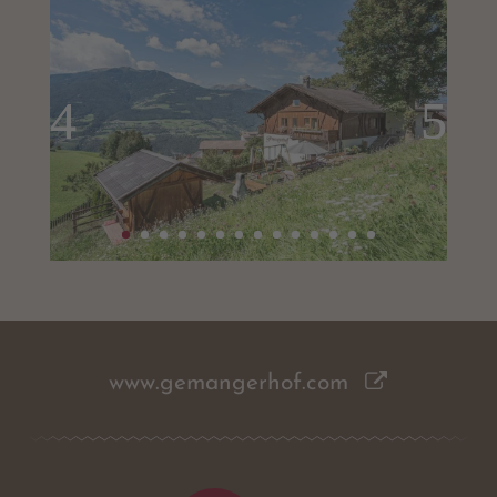
www.gemangerhof.com