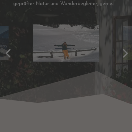
geprüfter Natur und Wanderbegleiter, gerne.