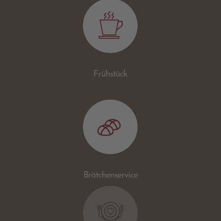
Frühstück
Brötchenservice