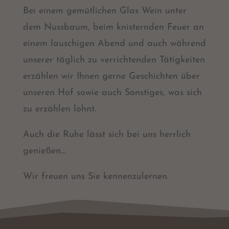
Bei einem gemütlichen Glas Wein unter
dem Nussbaum, beim knisternden Feuer an
einem lauschigen Abend und auch während
unserer täglich zu verrichtenden Tätigkeiten
erzählen wir Ihnen gerne Geschichten über
unseren Hof sowie auch Sonstiges, was sich
zu erzählen lohnt.
Auch die Ruhe lässt sich bei uns herrlich
genießen...
Wir freuen uns Sie kennenzulernen.