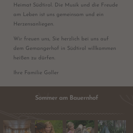
Heimat Südtirol. Die Musik und die Freude
am Leben ist uns gemeinsam und ein
Herzensanliegen.
Wir freuen uns, Sie herzlich bei uns auf
dem Gemangerhof in Südtirol willkommen
heißen zu dürfen.
Ihre Familie Goller
Sommer am Bauernhof