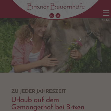
EN
IT
ZU JEDER JAHRESZEIT
Urlaub auf dem
Gemangerhof bei Brixen