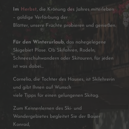
Im
Herbst
, die Krönung des Jahres miterleben
– goldige Verfärbung der
Blätter, unsere Früchte probieren und genießen.
Für den Winterurlaub
, das nahegelegene
Skigebiet Plose. Ob Skifahren, Rodeln,
Schneeschuhwandern oder Skitouren, für jeden
ist was dabei...
Cornelia, die Tochter des Hauses, ist Skilehrerin
und gibt Ihnen auf Wunsch
viele Tipps für einen gelungenen Skitag.
Zum Kennenlernen des Ski- und
Wandergebietes begleitet Sie der Bauer
Konrad,