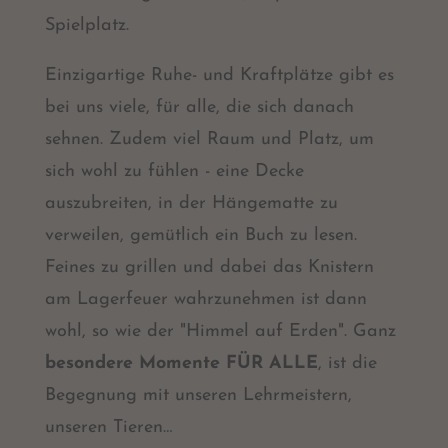
Spielplatz.
Einzigartige Ruhe- und Kraftplätze gibt es
bei uns viele, für alle, die sich danach
sehnen. Zudem viel Raum und Platz, um
sich wohl zu fühlen - eine Decke
auszubreiten, in der Hängematte zu
verweilen, gemütlich ein Buch zu lesen.
Feines zu grillen und dabei das Knistern
am Lagerfeuer wahrzunehmen ist dann
wohl, so wie der "Himmel auf Erden". Ganz
besondere Momente FÜR ALLE
, ist die
Begegnung mit unseren Lehrmeistern,
unseren Tieren…