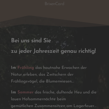
BrixenCard
Bei uns sind Sie
zu jeder Jahreszeit genau richtig!
Im
Frühling
das hautnahe Erwachen der
Natur erleben, das Zwitschern der
Frühlingsvögel, die Blumenwiesen…
Im
Sommer
das frische, duftende Heu und die
lauen Hofsommernächte beim
gemütlichen Zusammensitzen am Lagerfeuer…