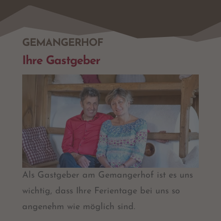
GEMANGERHOF
Ihre Gastgeber
Als Gastgeber am Gemangerhof ist es uns
wichtig, dass Ihre Ferientage bei uns so
angenehm wie möglich sind.