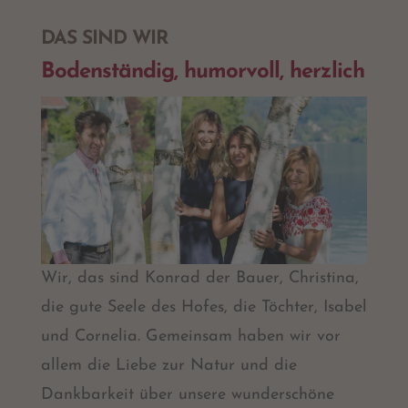
DAS SIND WIR
Bodenständig, humorvoll, herzlich
Wir, das sind Konrad der Bauer, Christina,
die gute Seele des Hofes, die Töchter, Isabel
und Cornelia. Gemeinsam haben wir vor
allem die Liebe zur Natur und die
Dankbarkeit über unsere wunderschöne