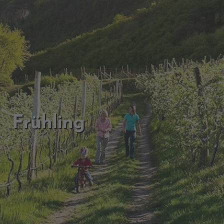
Frühling