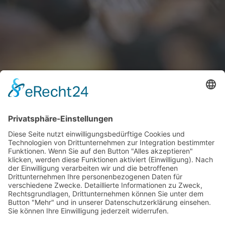
Winter