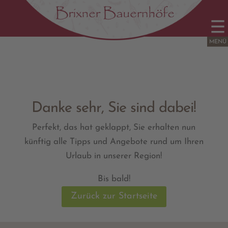
Danke sehr, Sie sind dabei!
Perfekt, das hat geklappt, Sie erhalten nun
künftig alle Tipps und Angebote rund um Ihren
Urlaub in unserer Region!
Bis bald!
Zurück zur Startseite