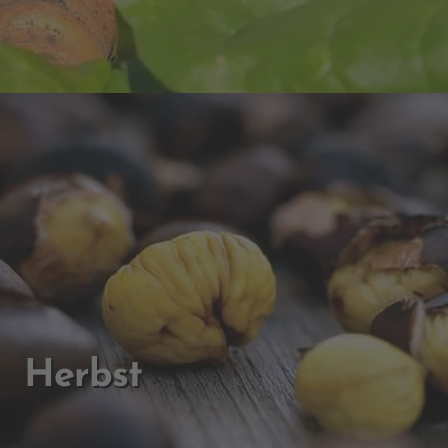
Herbst