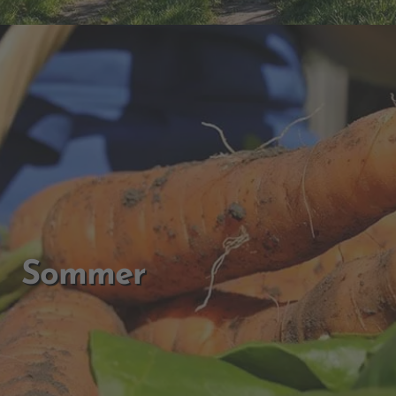
Sommer