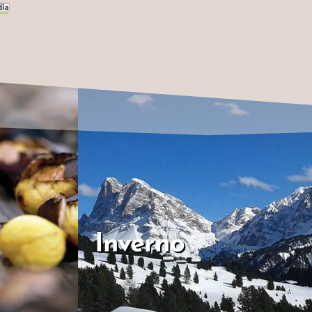
Inverno