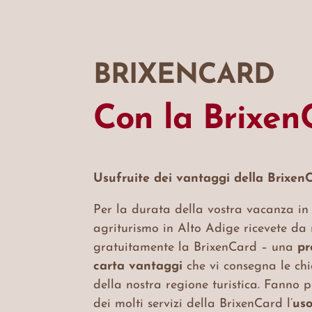
BRIXENCARD
Con la Brixen
Usufruite dei vantaggi della Brixen
Per la durata della vostra vacanza in
agriturismo in Alto Adige ricevete da 
gratuitamente la BrixenCard – una
pr
carta vantaggi
che vi consegna le chi
della nostra regione turistica. Fanno 
dei molti servizi della BrixenCard l’
us