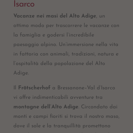
Isarco
Vacanze nei masi del Alto Adige
, un
ottimo modo per trascorrere le vacanze con
la famiglia e godersi l’incredibile
paesaggio alpino. Un’immersione nella vita
in fattoria con animali, tradizioni, natura e
l’ospitalità della popolazione del Alto
Adige.
Il
Frötscherhof
a Bressanone–Val d’Isarco
vi offre indimenticabili avventure tra
montagne dell’Alto Adige
. Circondato dai
monti e campi fioriti si trova il nostro maso,
dove il sole e la tranquillità promettono