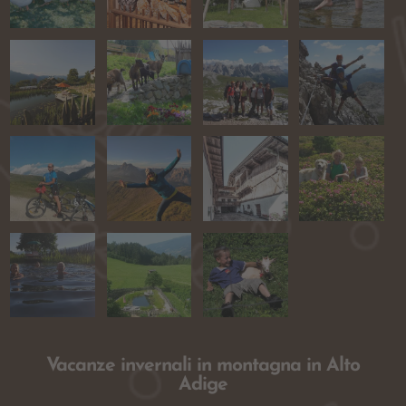
Vacanze invernali in montagna in Alto
Adige