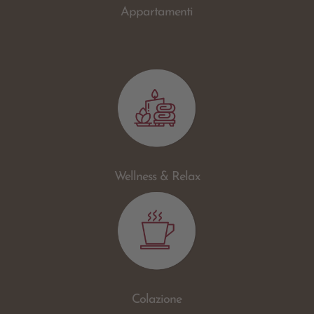
Appartamenti
Wellness & Relax
Colazione