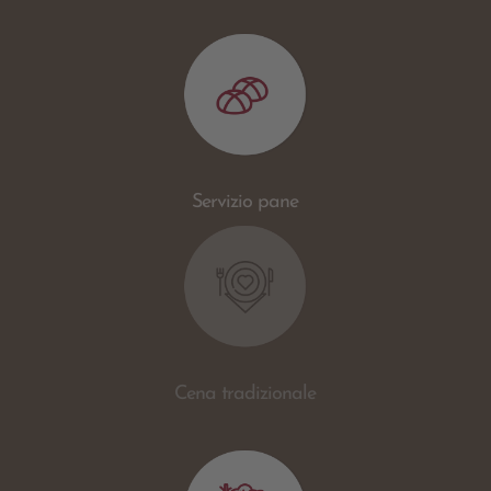
Servizio pane
Cena tradizionale