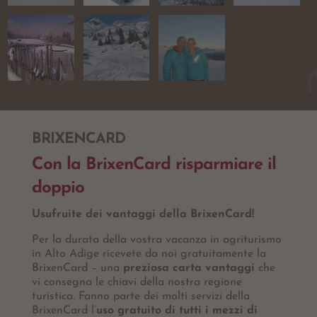
BRIXENCARD
Con la BrixenCard risparmiare il
doppio
Usufruite dei vantaggi della BrixenCard!
Per la durata della vostra vacanza in agriturismo
in Alto Adige ricevete da noi gratuitamente la
BrixenCard – una
preziosa carta vantaggi
che
vi consegna le chiavi della nostra regione
turistica. Fanno parte dei molti servizi della
BrixenCard l’
uso gratuito di tutti i mezzi di