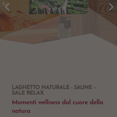
LAGHETTO NATURALE - SAUNE –
SALE RELAX
Momenti wellness dal cuore della
natura