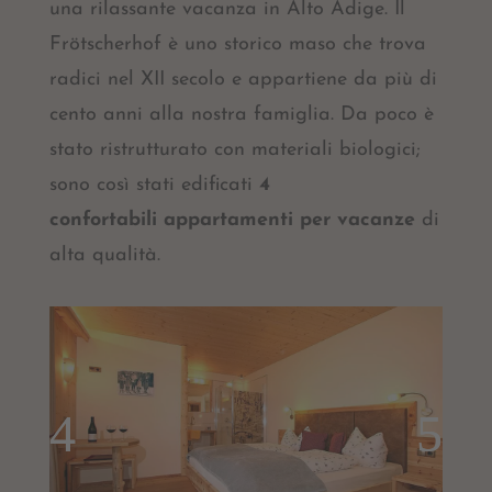
una rilassante vacanza in Alto Adige. Il
Frötscherhof è uno storico maso che trova
radici nel XII secolo e appartiene da più di
cento anni alla nostra famiglia. Da poco è
stato ristrutturato con materiali biologici;
sono così stati edificati
4
confortabili appartamenti per vacanze
di
alta qualità.