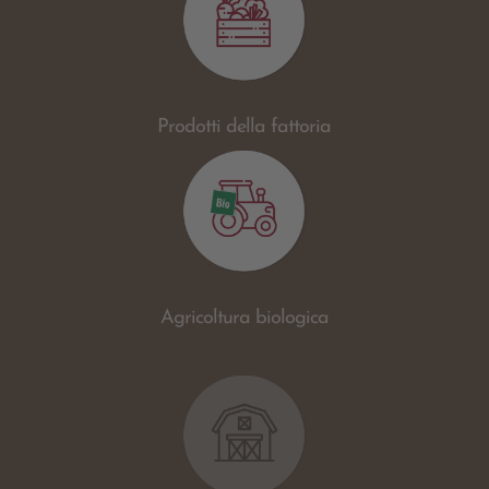
Prodotti della fattoria
Agricoltura biologica