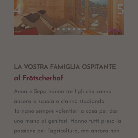
LA VOSTRA FAMIGLIA OSPITANTE
al Frötscherhof
Anna e Sepp hanno tre figli che vanno
ancora a scuola o stanno studiando.
Tornano sempre volentieri a casa per dar
una mano ai genitori. Hanno tutti preso la
passione per l’agricoltura, ma ancora non