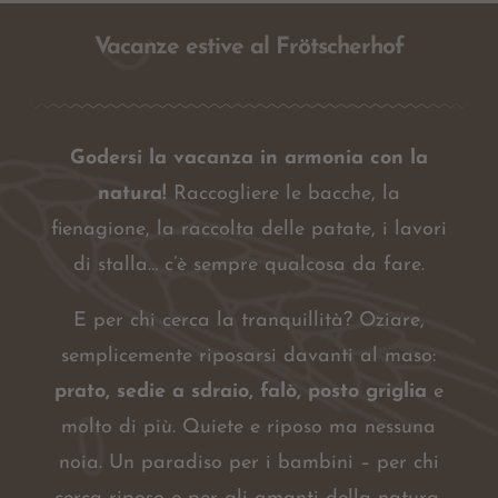
Vacanze estive al Frötscherhof
Godersi la vacanza in armonia con la
natura!
Raccogliere le bacche, la
fienagione, la raccolta delle patate, i lavori
di stalla… c’è sempre qualcosa da fare.
E per chi cerca la tranquillità? Oziare,
semplicemente riposarsi davanti al maso:
prato, sedie a sdraio, falò, posto griglia
e
molto di più. Quiete e riposo ma nessuna
noia. Un paradiso per i bambini – per chi