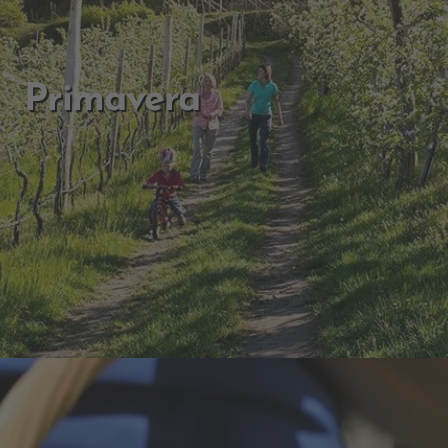
Primavera