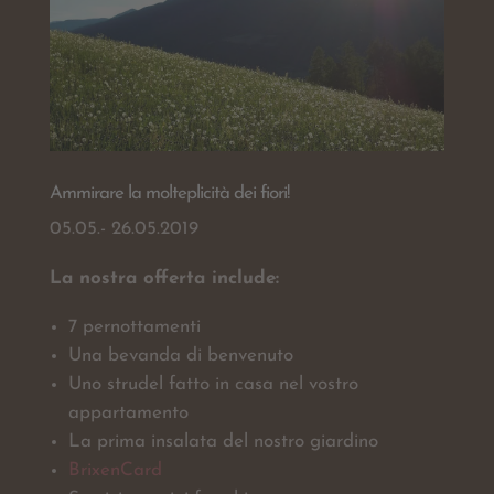
Ammirare la molteplicità dei fiori!
05.05.- 26.05.2019
La nostra offerta include:
7 pernottamenti
Una bevanda di benvenuto
Uno strudel fatto in casa nel vostro
appartamento
La prima insalata del nostro giardino
BrixenCard