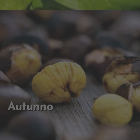
Autunno