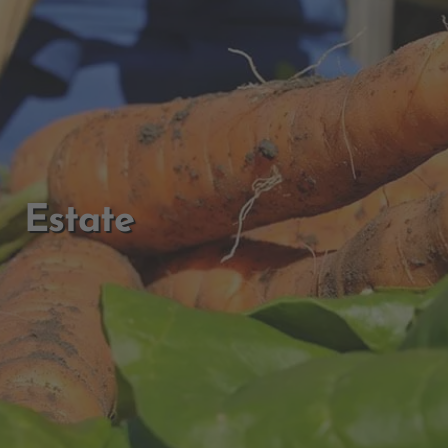
Estate