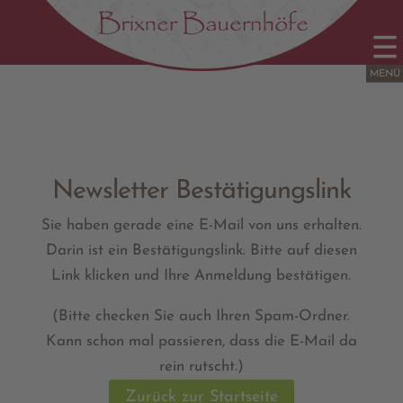
Newsletter Bestätigungslink
Sie haben gerade eine E-Mail von uns erhalten.
Darin ist ein Bestätigungslink. Bitte auf diesen
Link klicken und Ihre Anmeldung bestätigen.
(Bitte checken Sie auch Ihren Spam-Ordner.
Kann schon mal passieren, dass die E-Mail da
rein rutscht.)
Zurück zur Startseite