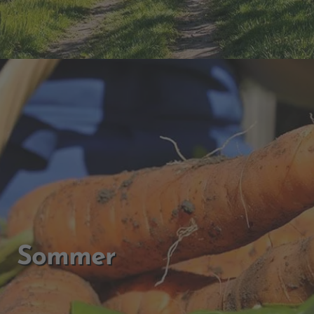
Sommer