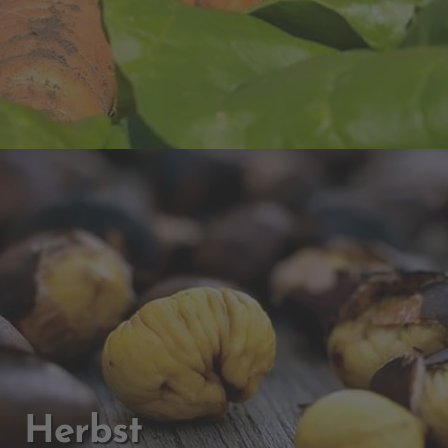
Herbst