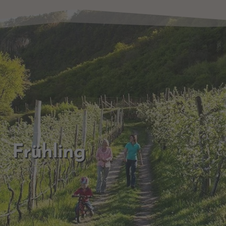
Frühling